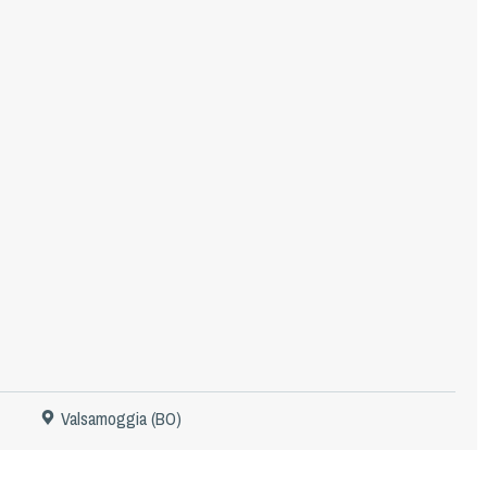
Valsamoggia (BO)