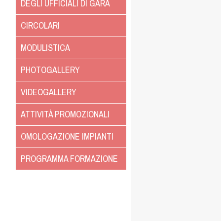
DEGLI UFFICIALI DI GARA
CIRCOLARI
MODULISTICA
PHOTOGALLERY
VIDEOGALLERY
ATTIVITÀ PROMOZIONALI
OMOLOGAZIONE IMPIANTI
PROGRAMMA FORMAZIONE