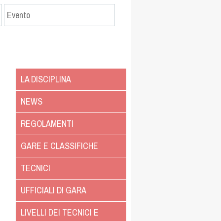
LA DISCIPLINA
NEWS
REGOLAMENTI
GARE E CLASSIFICHE
TECNICI
UFFICIALI DI GARA
LIVELLI DEI TECNICI E