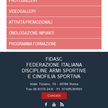
PHOTOGALLERY
Cinofilia Venatoria
VIDEOGALLERY
Sleddog
ATTIVITÀ PROMOZIONALI
OMOLOGAZIONE IMPIANTI
PROGRAMMA FORMAZIONE
FIDASC
FEDERAZIONE ITALIANA
DISCIPLINE ARMI SPORTIVE
E CINOFILIA SPORTIVA
Viale Tiziano, 70 - 00196 Roma
Fax 06.8370.2411 - P.I. 07485301001
Contatti