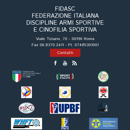
FIDASC
FEDERAZIONE ITALIANA
DISCIPLINE ARMI SPORTIVE
E CINOFILIA SPORTIVA
Viale Tiziano, 70 - 00196 Roma
Fax 06.8370.2411 - P.I. 07485301001
Contatti