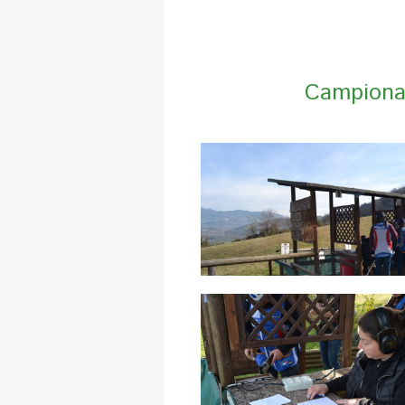
Campionat