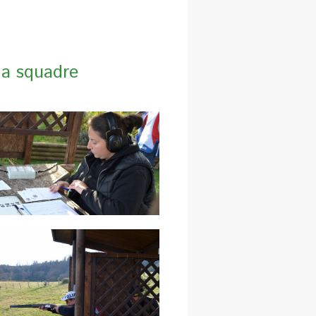
 a squadre