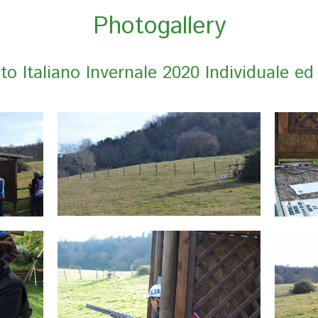
Photogallery
o Italiano Invernale 2020 Individuale ed