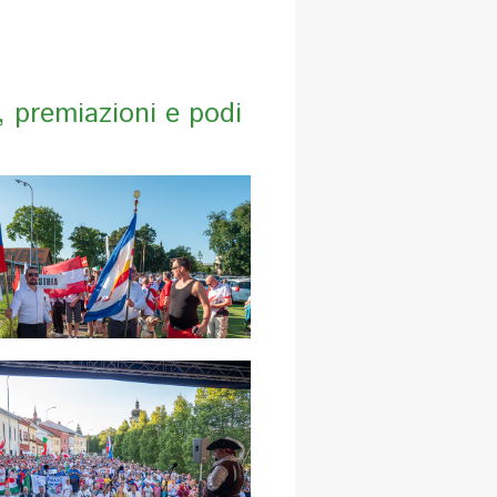
 premiazioni e podi