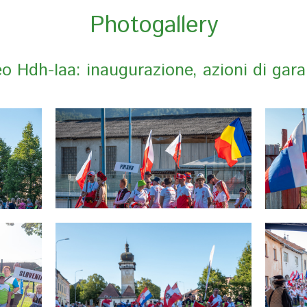
Photogallery
 Hdh-Iaa: inaugurazione, azioni di gara,