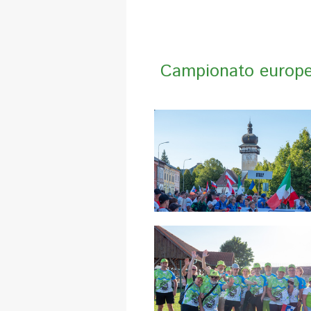
Campionato europeo