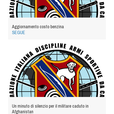
Aggiornamento costo benzina
SEGUE
Un minuto di silenzio per il militare caduto in
Afghanistan