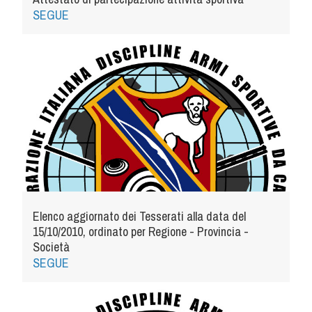
Cinofilia Venatoria
SEGUE
Sleddog
Elenco aggiornato dei Tesserati alla data del
15/10/2010, ordinato per Regione - Provincia -
Società
SEGUE