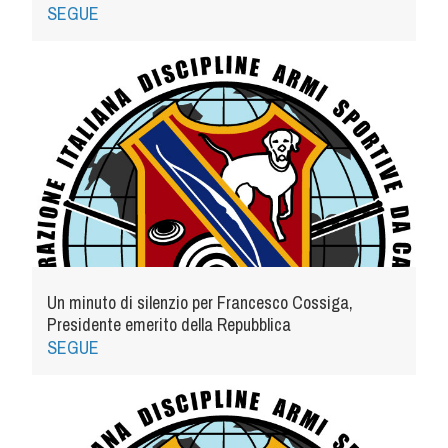
SEGUE
Un minuto di silenzio per Francesco Cossiga,
Presidente emerito della Repubblica
SEGUE