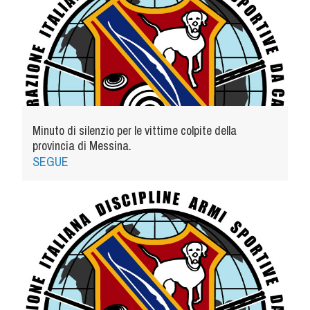
Minuto di silenzio per le vittime colpite della
provincia di Messina.
SEGUE