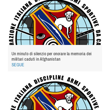
Un minuto di silenzio per onorare la memoria dei
militari caduti in Afghanistan
SEGUE