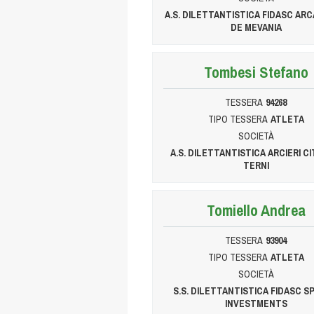
A.S. DILETTANTISTICA FIDASC AR
DE MEVANIA
Tombesi Stefano
TESSERA
94268
TIPO TESSERA
ATLETA
SOCIETÀ
A.S. DILETTANTISTICA ARCIERI CI
TERNI
Tomiello Andrea
TESSERA
93904
TIPO TESSERA
ATLETA
SOCIETÀ
S.S. DILETTANTISTICA FIDASC 
INVESTMENTS