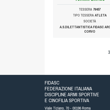
TESSERA
76457
TIPO TESSERA
ATLETA
SOCIETÀ
A.S.DILETTANTISTICA FIDASC ARCI
CORVO
3
FIDASC
FEDERAZIONE ITALIANA
DISCIPLINE ARMI SPORTIVE
E CINOFILIA SPORTIVA
Viale Tiziano, 70 - 00196 Roma