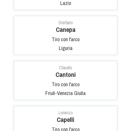
Lazio
Stefano
Canepa
Tiro con l'arco
Liguria
Claudio
Cantoni
Tiro con l'arco
Friuli-Venezia Giulia
Lorenzo
Capelli
Tiro con l'arco