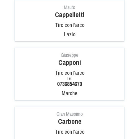
Mauro
Cappelletti
Tiro con l'arco
Lazio
Giuseppe
Capponi
Tiro con l'arco
Tel:
0736854670
Marche
Gian Massimo
Carbone
Tiro con l'arco