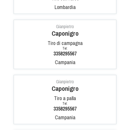
Lombardia
Gianpietro
Caponigro
Tiro di campagna
Tel:
3358295567
Campania
Gianpietro
Caponigro
Tiro a palla
Tel:
3358295567
Campania