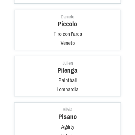
Daniele
Piccolo
Tiro con l'arco
Veneto
Julien
Pilenga
Paintball
Lombardia
Silvia
Pisano
Agility