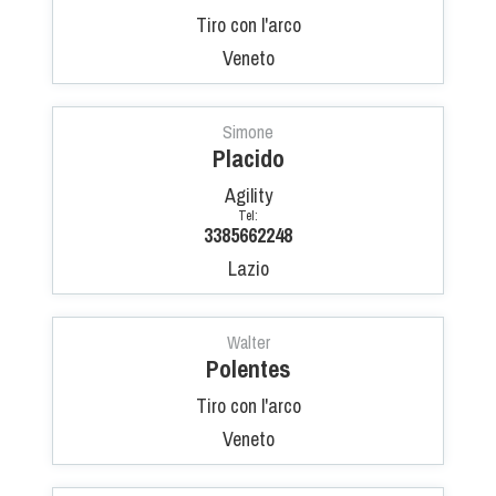
Tiro con l'arco
Veneto
Simone
Placido
Agility
Tel:
3385662248
Lazio
Walter
Polentes
Tiro con l'arco
Veneto