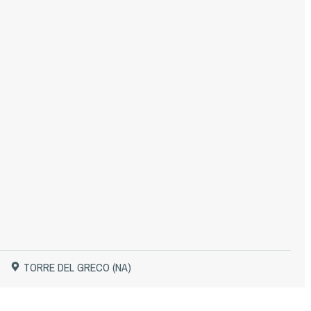
TORRE DEL GRECO (NA)