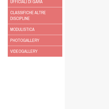
UFFICIALI DI GARA
CLASSIFICHE ALTRE
DISCIPLINE
MODULISTICA
PHOTOGALLERY
VIDEOGALLERY