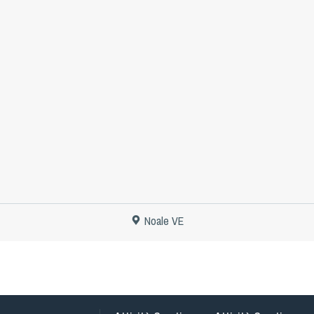
Noale VE