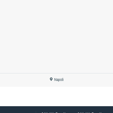
Napoli