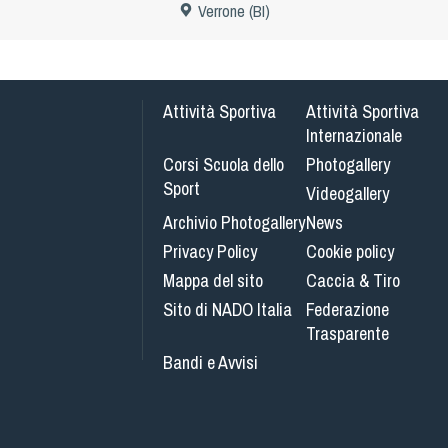
Verrone (BI)
Attività Sportiva
Attività Sportiva
Internazionale
Corsi Scuola dello
Photogallery
Sport
Videogallery
Archivio Photogallery
News
Privacy Policy
Cookie policy
Mappa del sito
Caccia & Tiro
Sito di NADO Italia
Federazione
Trasparente
Bandi e Avvisi