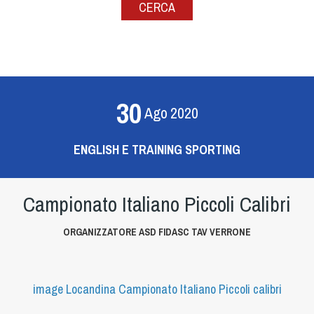
CERCA
30
Ago
2020
ENGLISH E TRAINING SPORTING
Campionato Italiano Piccoli Calibri
ORGANIZZATORE ASD FIDASC TAV VERRONE
image
Locandina Campionato Italiano Piccoli calibri