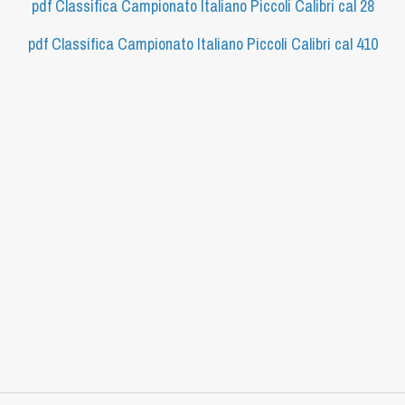
pdf
Classifica Campionato Italiano Piccoli Calibri cal 28
pdf
Classifica Campionato Italiano Piccoli Calibri cal 410