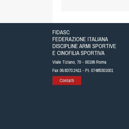
FIDASC
FEDERAZIONE ITALIANA
DISCIPLINE ARMI SPORTIVE
E CINOFILIA SPORTIVA
Viale Tiziano, 70 - 00196 Roma
Fax 06.8370.2411 - P.I. 07485301001
Contatti