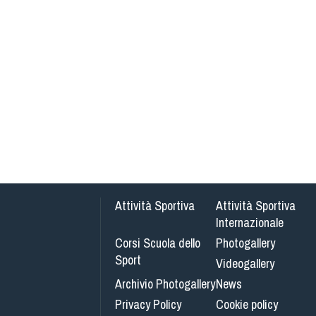
Attività Sportiva
Attività Sportiva
Internazionale
Corsi Scuola dello
Photogallery
Sport
Videogallery
Archivio Photogallery
News
Privacy Policy
Cookie policy