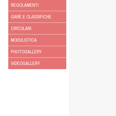
REGOLAMENTI
GARE E CLASSIFICHE
CIRCOLARI
MODULISTICA
PHOTOGALLERY
VIDEOGALLERY