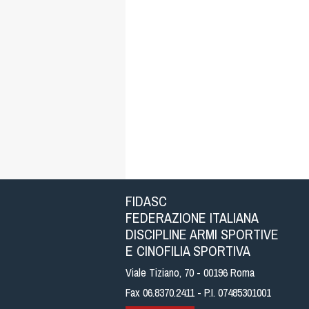
FIDASC
FEDERAZIONE ITALIANA
DISCIPLINE ARMI SPORTIVE
E CINOFILIA SPORTIVA
Viale Tiziano, 70 - 00196 Roma
Fax 06.8370.2411 - P.I. 07485301001