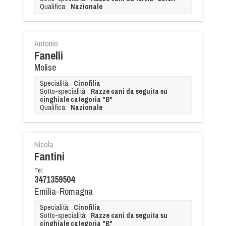
Qualifica:
Nazionale
Antonio
Fanelli
Molise
Specialità:
Cinofilia
Sotto-specialità:
Razze cani da seguita su
cinghiale categoria "B"
Qualifica:
Nazionale
Nicola
Fantini
Tel:
3471359504
Emilia-Romagna
Specialità:
Cinofilia
Sotto-specialità:
Razze cani da seguita su
cinghiale categoria "B"