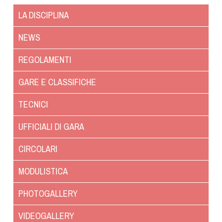
LA DISCIPLINA
NEWS
REGOLAMENTI
GARE E CLASSIFICHE
TECNICI
UFFICIALI DI GARA
CIRCOLARI
MODULISTICA
PHOTOGALLERY
VIDEOGALLERY