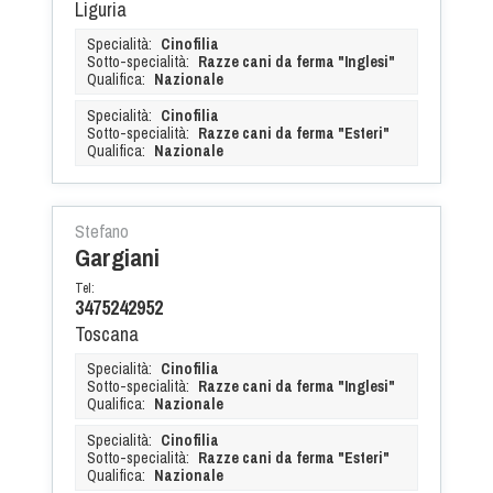
Liguria
Specialità:
Cinofilia
Sotto-specialità:
Razze cani da ferma "Inglesi"
Qualifica:
Nazionale
Specialità:
Cinofilia
Sotto-specialità:
Razze cani da ferma "Esteri"
Qualifica:
Nazionale
Stefano
Gargiani
Tel:
3475242952
Toscana
Specialità:
Cinofilia
Sotto-specialità:
Razze cani da ferma "Inglesi"
Qualifica:
Nazionale
Specialità:
Cinofilia
Sotto-specialità:
Razze cani da ferma "Esteri"
Qualifica:
Nazionale