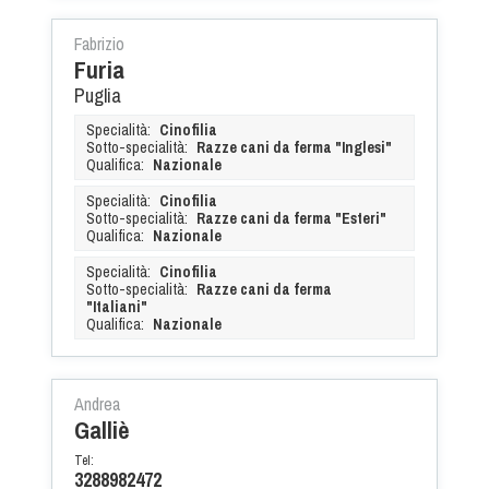
Fabrizio
Furia
Puglia
Specialità:
Cinofilia
Sotto-specialità:
Razze cani da ferma "Inglesi"
Qualifica:
Nazionale
Specialità:
Cinofilia
Sotto-specialità:
Razze cani da ferma "Esteri"
Qualifica:
Nazionale
Specialità:
Cinofilia
Sotto-specialità:
Razze cani da ferma
"Italiani"
Qualifica:
Nazionale
Andrea
Galliè
Tel:
3288982472