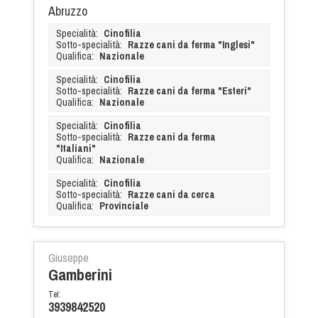
Abruzzo
Specialità:
Cinofilia
Sotto-specialità:
Razze cani da ferma "Inglesi"
Qualifica:
Nazionale
Specialità:
Cinofilia
Sotto-specialità:
Razze cani da ferma "Esteri"
Qualifica:
Nazionale
Specialità:
Cinofilia
Sotto-specialità:
Razze cani da ferma
"Italiani"
Qualifica:
Nazionale
Specialità:
Cinofilia
Sotto-specialità:
Razze cani da cerca
Qualifica:
Provinciale
Giuseppe
Gamberini
Tel:
3939842520