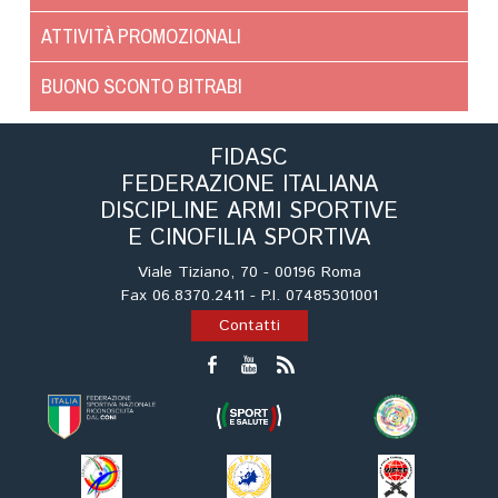
ATTIVITÀ PROMOZIONALI
BUONO SCONTO BITRABI
FIDASC
FEDERAZIONE ITALIANA
DISCIPLINE ARMI SPORTIVE
E CINOFILIA SPORTIVA
Viale Tiziano, 70 - 00196 Roma
Fax 06.8370.2411 - P.I. 07485301001
Contatti