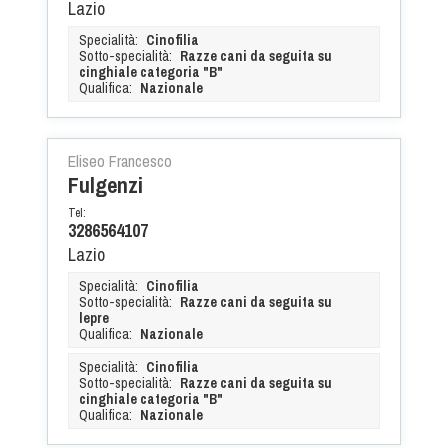
Lazio
Specialità:
Cinofilia
Sotto-specialità:
Razze cani da seguita su
cinghiale categoria "B"
Qualifica:
Nazionale
Eliseo Francesco
Fulgenzi
Tel:
3286564107
Lazio
Specialità:
Cinofilia
Sotto-specialità:
Razze cani da seguita su
lepre
Qualifica:
Nazionale
Specialità:
Cinofilia
Sotto-specialità:
Razze cani da seguita su
cinghiale categoria "B"
Qualifica:
Nazionale