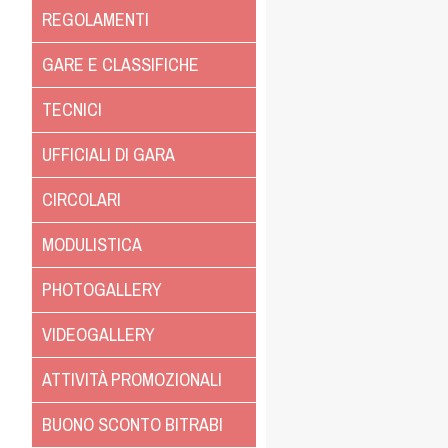
REGOLAMENTI
GARE E CLASSIFICHE
TECNICI
UFFICIALI DI GARA
CIRCOLARI
MODULISTICA
PHOTOGALLERY
VIDEOGALLERY
ATTIVITÀ PROMOZIONALI
BUONO SCONTO BITRABI