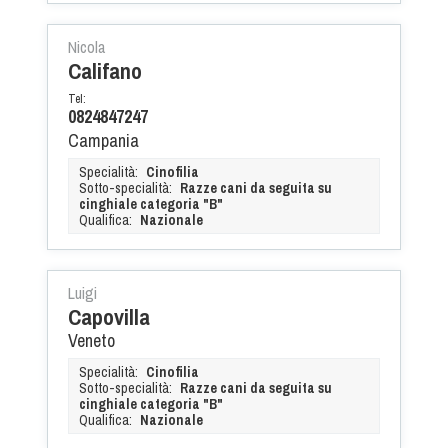
Nicola
Califano
Tel:
0824847247
Campania
Specialità:
Cinofilia
Sotto-specialità:
Razze cani da seguita su
cinghiale categoria "B"
Qualifica:
Nazionale
Luigi
Capovilla
Veneto
Specialità:
Cinofilia
Sotto-specialità:
Razze cani da seguita su
cinghiale categoria "B"
Qualifica:
Nazionale