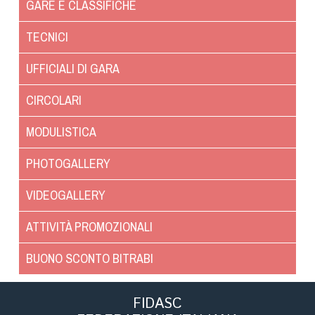
GARE E CLASSIFICHE
TECNICI
UFFICIALI DI GARA
CIRCOLARI
MODULISTICA
PHOTOGALLERY
VIDEOGALLERY
ATTIVITÀ PROMOZIONALI
BUONO SCONTO BITRABI
FIDASC