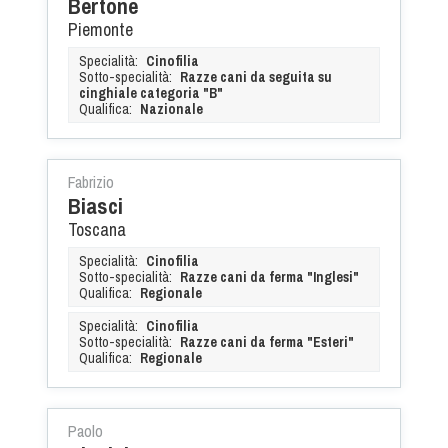
Bertone
Piemonte
Specialità:
Cinofilia
Sotto-specialità:
Razze cani da seguita su
cinghiale categoria "B"
Qualifica:
Nazionale
Fabrizio
Biasci
Toscana
Specialità:
Cinofilia
Sotto-specialità:
Razze cani da ferma "Inglesi"
Qualifica:
Regionale
Specialità:
Cinofilia
Sotto-specialità:
Razze cani da ferma "Esteri"
Qualifica:
Regionale
Paolo