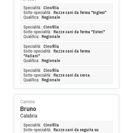
Specialità:
Cinofilia
Sotto-specialità:
Razze cani da ferma "Inglesi"
Qualifica:
Regionale
Specialità:
Cinofilia
Sotto-specialità:
Razze cani da ferma "Esteri"
Qualifica:
Regionale
Specialità:
Cinofilia
Sotto-specialità:
Razze cani da ferma
"Italiani"
Qualifica:
Regionale
Specialità:
Cinofilia
Sotto-specialità:
Razze cani da cerca
Qualifica:
Regionale
Carmine
Bruno
Calabria
Specialità:
Cinofilia
Sotto-specialità:
Razze cani da seguita su