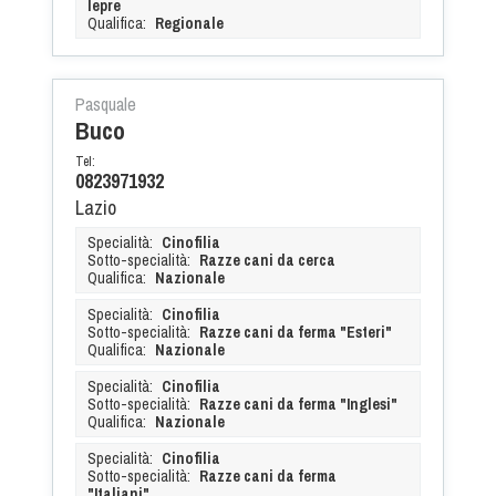
lepre
Qualifica:
Regionale
Pasquale
Buco
Tel:
0823971932
Lazio
Specialità:
Cinofilia
Sotto-specialità:
Razze cani da cerca
Qualifica:
Nazionale
Specialità:
Cinofilia
Sotto-specialità:
Razze cani da ferma "Esteri"
Qualifica:
Nazionale
Specialità:
Cinofilia
Sotto-specialità:
Razze cani da ferma "Inglesi"
Qualifica:
Nazionale
Specialità:
Cinofilia
Sotto-specialità:
Razze cani da ferma
"Italiani"