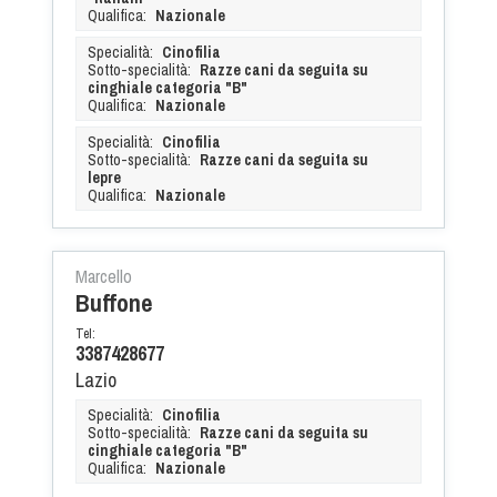
Qualifica:
Nazionale
Specialità:
Cinofilia
Sotto-specialità:
Razze cani da seguita su
cinghiale categoria "B"
Qualifica:
Nazionale
Specialità:
Cinofilia
Sotto-specialità:
Razze cani da seguita su
lepre
Qualifica:
Nazionale
Marcello
Buffone
Tel:
3387428677
Lazio
Specialità:
Cinofilia
Sotto-specialità:
Razze cani da seguita su
cinghiale categoria "B"
Qualifica:
Nazionale