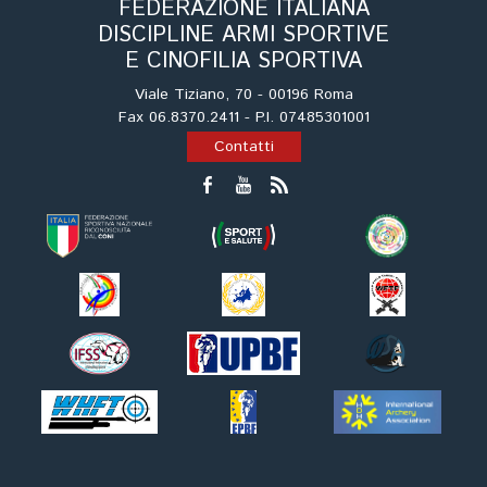
FEDERAZIONE ITALIANA
DISCIPLINE ARMI SPORTIVE
E CINOFILIA SPORTIVA
Viale Tiziano, 70 - 00196 Roma
Fax 06.8370.2411 - P.I. 07485301001
Contatti