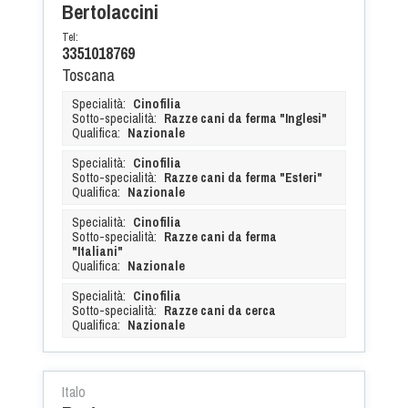
Bertolaccini
Tel:
3351018769
Toscana
Specialità:
Cinofilia
Sotto-specialità:
Razze cani da ferma "Inglesi"
Qualifica:
Nazionale
Specialità:
Cinofilia
Sotto-specialità:
Razze cani da ferma "Esteri"
Qualifica:
Nazionale
Specialità:
Cinofilia
Sotto-specialità:
Razze cani da ferma
"Italiani"
Qualifica:
Nazionale
Specialità:
Cinofilia
Sotto-specialità:
Razze cani da cerca
Qualifica:
Nazionale
Italo