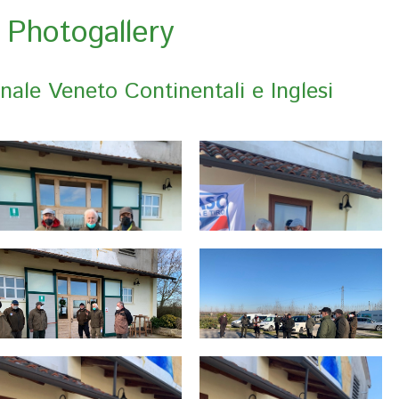
Photogallery
nale Veneto Continentali e Inglesi