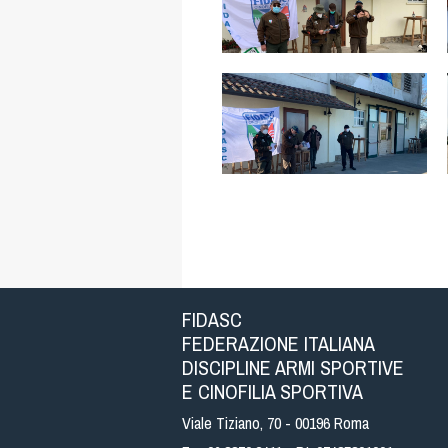
FIDASC
FEDERAZIONE ITALIANA
DISCIPLINE ARMI SPORTIVE
E CINOFILIA SPORTIVA
Viale Tiziano, 70 - 00196 Roma