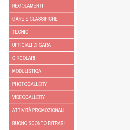
REGOLAMENTI
GARE E CLASSIFICHE
TECNICI
UFFICIALI DI GARA
CIRCOLARI
MODULISTICA
PHOTOGALLERY
VIDEOGALLERY
ATTIVITÀ PROMOZIONALI
BUONO SCONTO BITRABI