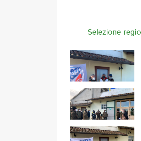
Selezione regio