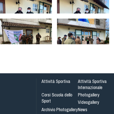
Attività Sportiva
Attività Sportiva
Internazionale
Corsi Scuola dello
Photogallery
Sport
Videogallery
Archivio Photogallery
News