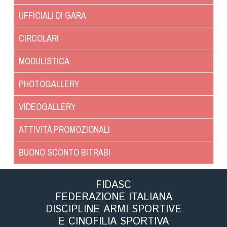
UFFICIALI DI GARA
CIRCOLARI
MODULISTICA
PHOTOGALLERY
VIDEOGALLERY
ATTIVITÀ PROMOZIONALI
BUONO SCONTO BITRABI
FIDASC
FEDERAZIONE ITALIANA
DISCIPLINE ARMI SPORTIVE
E CINOFILIA SPORTIVA