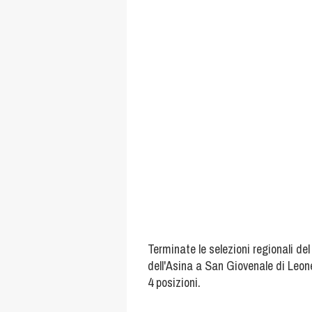
Terminate le selezioni regionali de
dell'Asina a San Giovenale di Leon
4 posizioni.