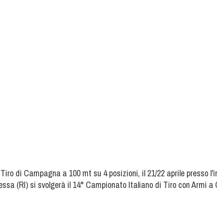
l Tiro di Campagna a 100 mt su 4 posizioni, il 21/22 aprile presso 
essa (RI) si svolgerà il 14° Campionato Italiano di Tiro con Armi 