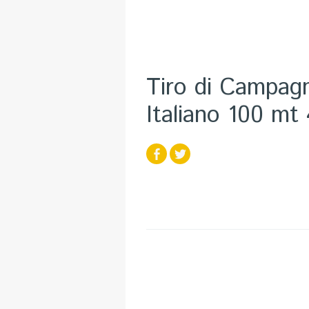
Tiro di Campag
Italiano 100 mt 