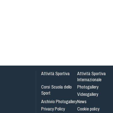
Attività Sportiva
Attività Sportiva
Internazionale
Corsi Scuola dello
Photogallery
Sport
Videogallery
Archivio Photogallery
News
Privacy Policy
Cookie policy