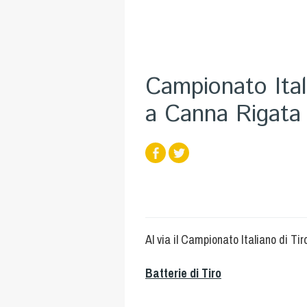
Campionato Ital
a Canna Riga
Al via il Campionato Italiano di Ti
Batterie di Tiro