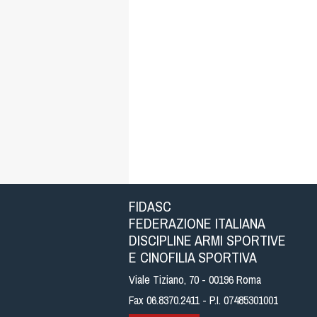
FIDASC
FEDERAZIONE ITALIANA
DISCIPLINE ARMI SPORTIVE
E CINOFILIA SPORTIVA
Viale Tiziano, 70 - 00196 Roma
Fax 06.8370.2411 - P.I. 07485301001