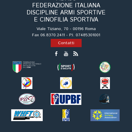
FEDERAZIONE ITALIANA
DISCIPLINE ARMI SPORTIVE
E CINOFILIA SPORTIVA
Viale Tiziano, 70 - 00196 Roma
Fax 06.8370.2411 - P.I. 07485301001
Contatti