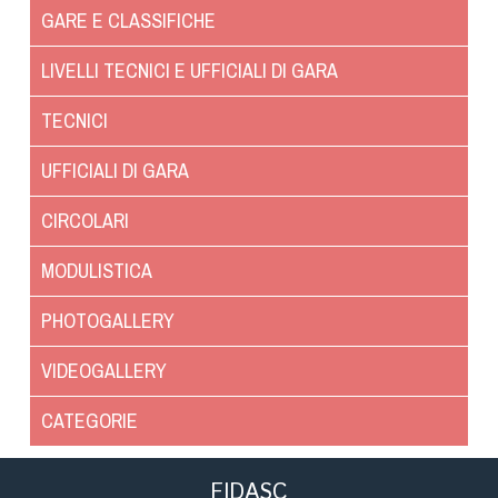
Cinofilia Venatoria
GARE E CLASSIFICHE
Sleddog
LIVELLI TECNICI E UFFICIALI DI GARA
TECNICI
UFFICIALI DI GARA
CIRCOLARI
MODULISTICA
PHOTOGALLERY
VIDEOGALLERY
CATEGORIE
FIDASC