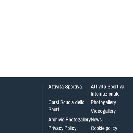
Attività Sportiva
Attività Sportiva
Internazionale
Corsi Scuola dello
Photogallery
Sport
Videogallery
Archivio Photogallery
News
Privacy Policy
Cookie policy