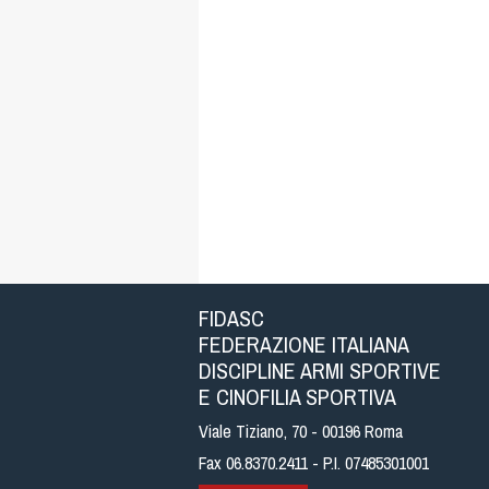
FIDASC
FEDERAZIONE ITALIANA
DISCIPLINE ARMI SPORTIVE
E CINOFILIA SPORTIVA
Viale Tiziano, 70 - 00196 Roma
Fax 06.8370.2411 - P.I. 07485301001