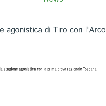
ne agonistica di Tiro con l'Arc
 la stagione agonistica con la prima prova regionale Toscana.