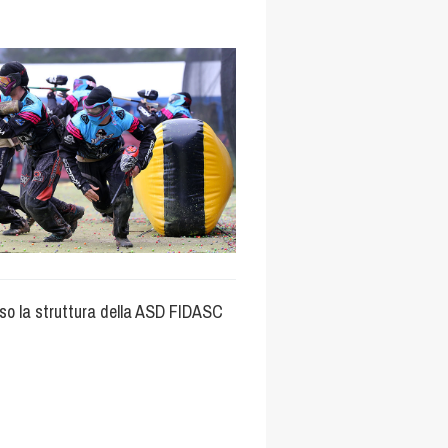
sso la struttura della ASD FIDASC