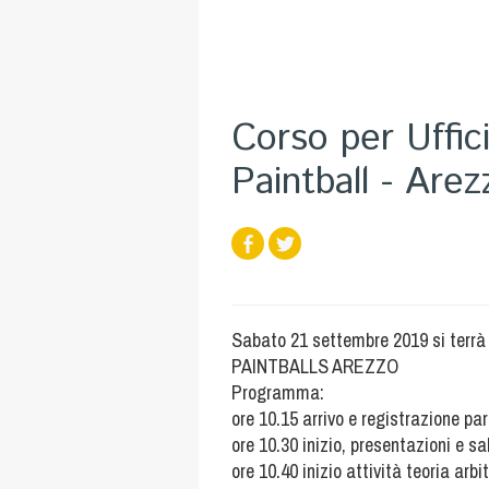
Corso per Uffic
Paintball - Arez
Sabato 21 settembre 2019 si terrà 
PAINTBALLS AREZZO
Programma:
ore 10.15 arrivo e registrazione pa
ore 10.30 inizio, presentazioni e sa
ore 10.40 inizio attività teoria arbi