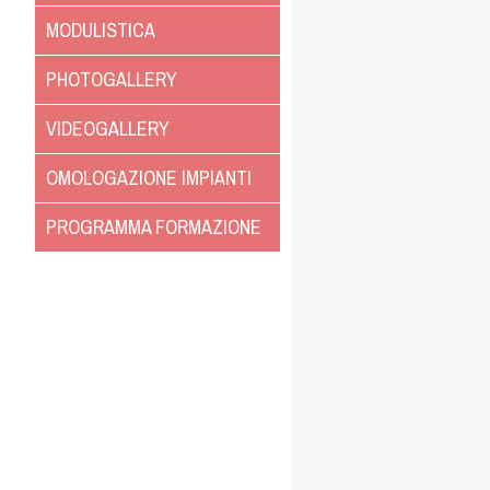
MODULISTICA
PHOTOGALLERY
VIDEOGALLERY
OMOLOGAZIONE IMPIANTI
PROGRAMMA FORMAZIONE