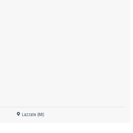
Lazzate (MI)