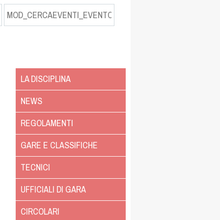
LA DISCIPLINA
NEWS
REGOLAMENTI
GARE E CLASSIFICHE
TECNICI
UFFICIALI DI GARA
CIRCOLARI