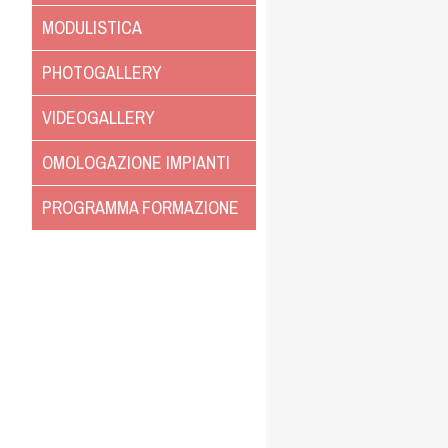
MODULISTICA
PHOTOGALLERY
VIDEOGALLERY
OMOLOGAZIONE IMPIANTI
PROGRAMMA FORMAZIONE