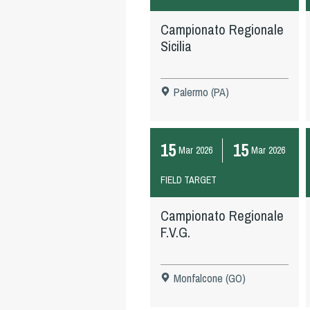
Campionato Regionale
Sicilia
Palermo (PA)
15
15
Mar
2026
Mar
2026
FIELD TARGET
Campionato Regionale
F.V.G.
Monfalcone (GO)