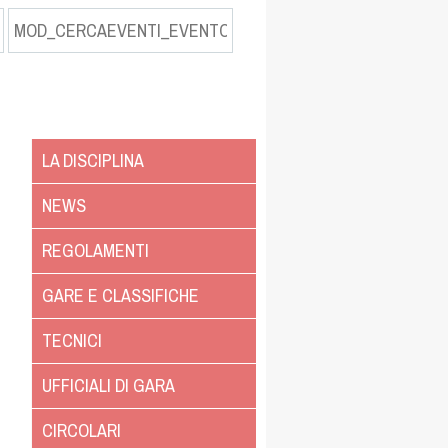
LA DISCIPLINA
NEWS
REGOLAMENTI
GARE E CLASSIFICHE
TECNICI
UFFICIALI DI GARA
CIRCOLARI