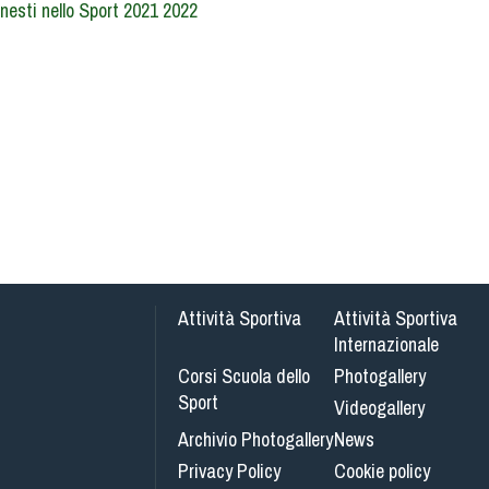
sti nello Sport 2021 2022
Attività Sportiva
Attività Sportiva
Internazionale
Corsi Scuola dello
Photogallery
Sport
Videogallery
Archivio Photogallery
News
Privacy Policy
Cookie policy