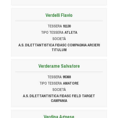
Verdelli Flavio
TESSERA
91130
TIPO TESSERA
ATLETA
SOCIETÀ
A.S. DILETTANTISTICA FIDASC COMPAGNIA ARCIERI
TITULUM
Verderame Salvatore
TESSERA
95368
TIPO TESSERA
AMATORE
SOCIETÀ
A.S. DILETTANTISTICA FIDASC FIELD TARGET
CAMPANIA
Verdina Agnese