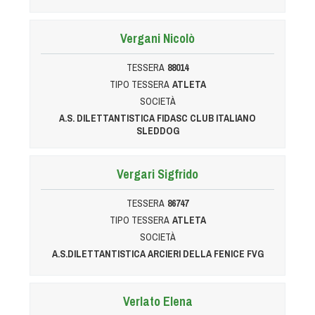
Vergani Nicolò
TESSERA
88014
TIPO TESSERA
ATLETA
SOCIETÀ
A.S. DILETTANTISTICA FIDASC CLUB ITALIANO
SLEDDOG
Vergari Sigfrido
TESSERA
86747
TIPO TESSERA
ATLETA
SOCIETÀ
A.S.DILETTANTISTICA ARCIERI DELLA FENICE FVG
Verlato Elena