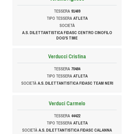
TESSERA
91469
TIPO TESSERA
ATLETA
SOCIETÀ
A.S. DILETTANTISTICA FIDASC CENTRO CINOFILO
DOG'S TIME
Verducci Cristina
TESSERA
70484
TIPO TESSERA
ATLETA
SOCIETÀ
A.S. DILETTANTISTICA FIDASC TEAM NERI
Verduci Carmelo
TESSERA
44422
TIPO TESSERA
ATLETA
SOCIETÀ
A.S. DILETTANTISTICA FIDASC CALANNA