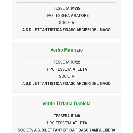
Cinofilia Venatoria
TESSERA
94835
TIPO TESSERA
AMATORE
Sleddog
SOCIETÀ
A.S.DILETTANTISTICA FIDASC ARCIERI DEL MAGO
Verbo Maurizio
TESSERA
90722
TIPO TESSERA
ATLETA
SOCIETÀ
A.S.DILETTANTISTICA FIDASC ARCIERI DEL MAGO
Verde Tiziana Daniela
TESSERA
51149
TIPO TESSERA
ATLETA
SOCIETÀ
A.S. DILETTANTISTICA FIDASC ZAMPA LIBERA