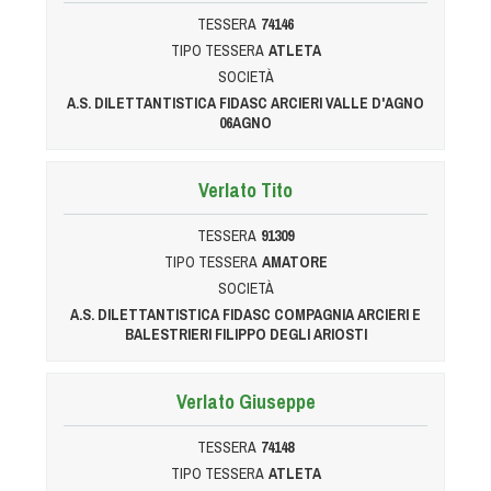
TESSERA
74146
TIPO TESSERA
ATLETA
SOCIETÀ
A.S. DILETTANTISTICA FIDASC ARCIERI VALLE D'AGNO
06AGNO
Verlato Tito
TESSERA
91309
TIPO TESSERA
AMATORE
SOCIETÀ
A.S. DILETTANTISTICA FIDASC COMPAGNIA ARCIERI E
BALESTRIERI FILIPPO DEGLI ARIOSTI
Verlato Giuseppe
TESSERA
74148
TIPO TESSERA
ATLETA