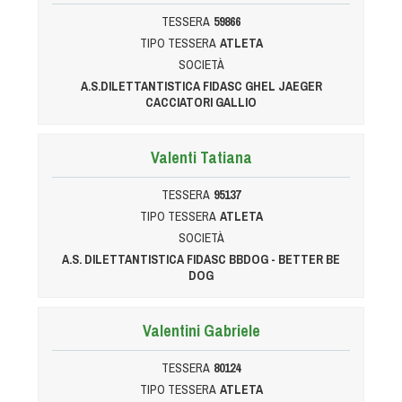
TESSERA
59866
TIPO TESSERA
ATLETA
SOCIETÀ
A.S.DILETTANTISTICA FIDASC GHEL JAEGER
CACCIATORI GALLIO
Valenti Tatiana
TESSERA
95137
TIPO TESSERA
ATLETA
SOCIETÀ
A.S. DILETTANTISTICA FIDASC BBDOG - BETTER BE
DOG
Valentini Gabriele
TESSERA
80124
TIPO TESSERA
ATLETA