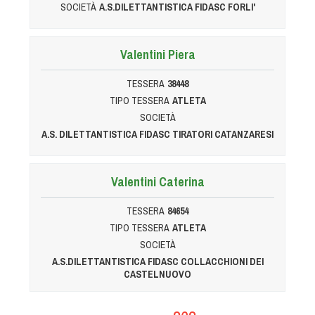
SOCIETÀ
A.S.DILETTANTISTICA FIDASC FORLI'
Valentini Piera
TESSERA
38448
TIPO TESSERA
ATLETA
SOCIETÀ
A.S. DILETTANTISTICA FIDASC TIRATORI CATANZARESI
Valentini Caterina
TESSERA
84654
TIPO TESSERA
ATLETA
SOCIETÀ
A.S.DILETTANTISTICA FIDASC COLLACCHIONI DEI
CASTELNUOVO