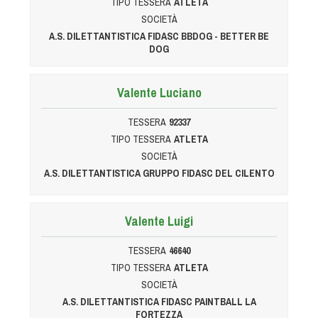
TIPO TESSERA
ATLETA
SOCIETÀ
A.S. DILETTANTISTICA FIDASC BBDOG - BETTER BE
DOG
Valente Luciano
TESSERA
92337
TIPO TESSERA
ATLETA
SOCIETÀ
A.S. DILETTANTISTICA GRUPPO FIDASC DEL CILENTO
Valente Luigi
TESSERA
46640
TIPO TESSERA
ATLETA
SOCIETÀ
A.S. DILETTANTISTICA FIDASC PAINTBALL LA
FORTEZZA