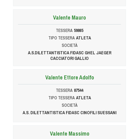
Valente Mauro
TESSERA
59865
TIPO TESSERA
ATLETA
SOCIETÀ
A.S.DILETTANTISTICA FIDASC GHEL JAEGER
CACCIATORI GALLIO
Valente Ettore Adolfo
TESSERA
87544
TIPO TESSERA
ATLETA
SOCIETÀ
A.S. DILETTANTISTICA FIDASC CINOFILI SUESSANI
Valente Massimo