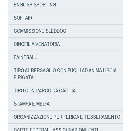
Cinofilia Venatoria
ENGLISH SPORTING
Sleddog
SOFTAIR
COMMISSIONE SLEDDOG
CINOFILIA VENATORIA
PAINTBALL
TIRO AL BERSAGLIO CON FUCILI AD ANIMA LISCIA
E RIGATA
TIRO CON L'ARCO DA CACCIA
STAMPA E MEDIA
ORGANIZZAZIONE PERIFERICA E TESSERAMENTO
CARTE FEDERALI, ASSICURAZIONI, ENTI