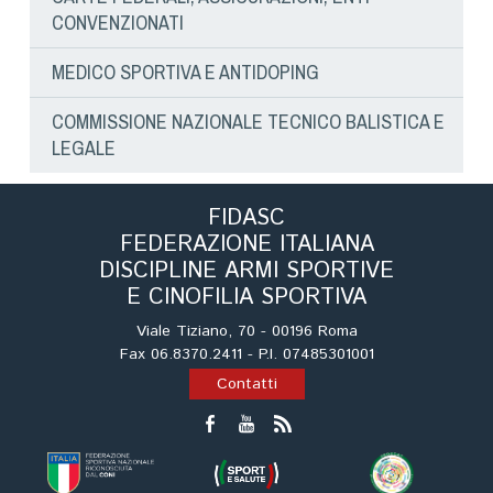
CONVENZIONATI
MEDICO SPORTIVA E ANTIDOPING
COMMISSIONE NAZIONALE TECNICO BALISTICA E
LEGALE
FIDASC
FEDERAZIONE ITALIANA
DISCIPLINE ARMI SPORTIVE
E CINOFILIA SPORTIVA
Viale Tiziano, 70 - 00196 Roma
Fax 06.8370.2411 - P.I. 07485301001
Contatti