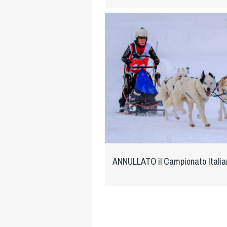
ANNULLATO il Campionato Italia