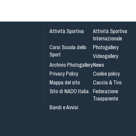
Attività Sportiva
Attività Sportiva
Internazionale
Corsi Scuola dello
Photogallery
Sport
Videogallery
Archivio Photogallery
News
Privacy Policy
Cookie policy
Mappa del sito
Caccia & Tiro
Sito di NADO Italia
Federazione
Trasparente
Bandi e Avvisi