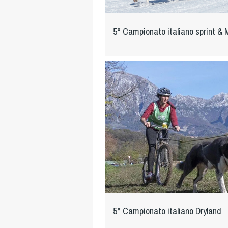
5° Campionato italiano sprint & 
5° Campionato italiano Dryland