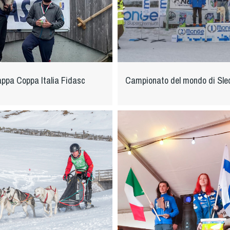
tappa Coppa Italia Fidasc
Campionato del mondo di Sl