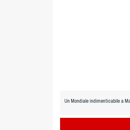
Un Mondiale indimenticabile a M