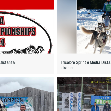
 Distanza
Tricolore Sprint e Media Distan
stranieri