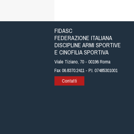
FIDASC
FEDERAZIONE ITALIANA
DISCIPLINE ARMI SPORTIVE
E CINOFILIA SPORTIVA
Viale Tiziano, 70 - 00196 Roma
Fax 06.8370.2411 - P.I. 07485301001
Contatti