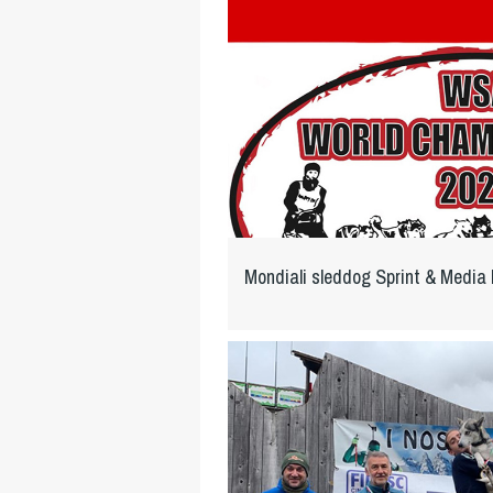
Mondiali sleddog Sprint & Media