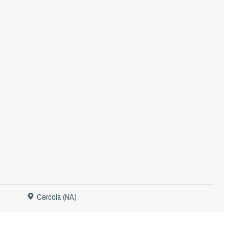
Cercola (NA)