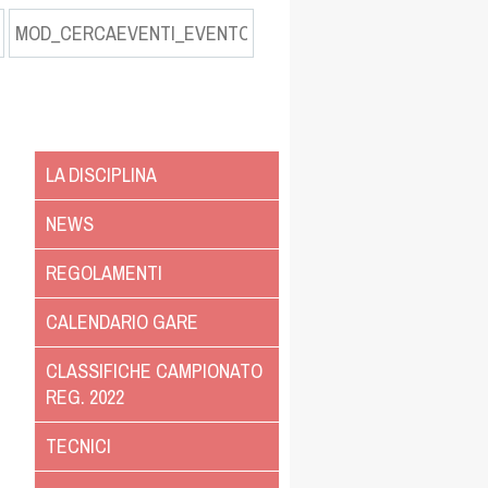
LA DISCIPLINA
NEWS
REGOLAMENTI
CALENDARIO GARE
CLASSIFICHE CAMPIONATO
REG. 2022
TECNICI