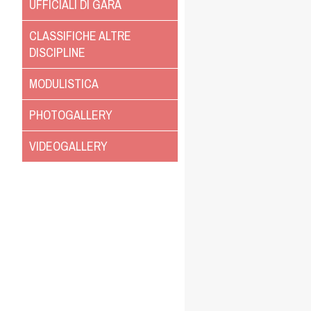
UFFICIALI DI GARA
CLASSIFICHE ALTRE
DISCIPLINE
MODULISTICA
PHOTOGALLERY
VIDEOGALLERY