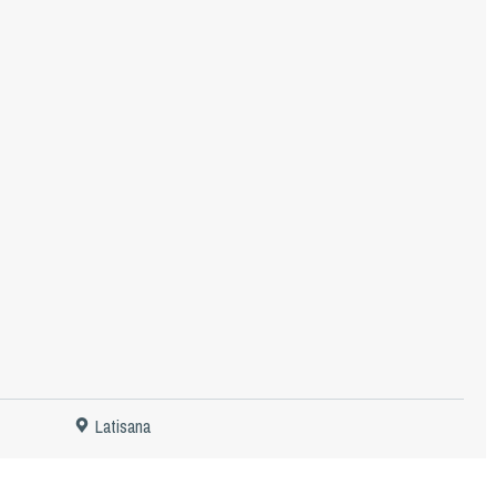
Latisana