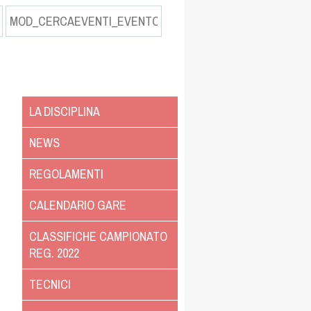
LA DISCIPLINA
NEWS
REGOLAMENTI
CALENDARIO GARE
CLASSIFICHE CAMPIONATO
REG. 2022
TECNICI