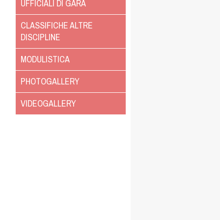
UFFICIALI DI GARA
CLASSIFICHE ALTRE
DISCIPLINE
MODULISTICA
PHOTOGALLERY
VIDEOGALLERY