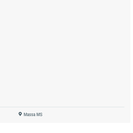
Massa MS