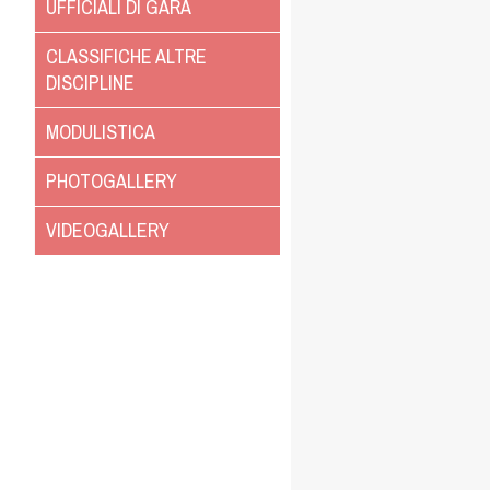
UFFICIALI DI GARA
CLASSIFICHE ALTRE
DISCIPLINE
MODULISTICA
PHOTOGALLERY
VIDEOGALLERY