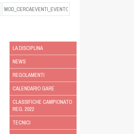
LA DISCIPLINA
NEWS
REGOLAMENTI
CALENDARIO GARE
CLASSIFICHE CAMPIONATO
REG. 2022
TECNICI