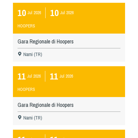
10
10
Jul
2026
Jul
2026
HOOPERS
Gara Regionale di Hoopers
Narni (TR)
11
11
Jul
2026
Jul
2026
HOOPERS
Gara Regionale di Hoopers
Narni (TR)