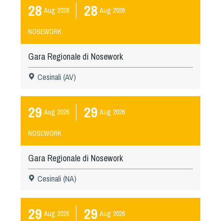
28
28
Aug
2026
Aug
2026
NOSEWORK
Gara Regionale di Nosework
Cesinali (AV)
29
29
Aug
2026
Aug
2026
NOSEWORK
Gara Regionale di Nosework
Cesinali (NA)
29
29
Aug
2026
Aug
2026