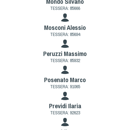
Mondo Silvano
TESSERA: 85666
Mosconi Alessio
TESSERA: 85694
Peruzzi Massimo
TESSERA: 85932
Posenato Marco
TESSERA: 91065
Previdi Ilaria
TESSERA: 92623