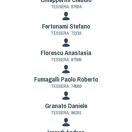
TESSERA: 87654
Fertonami Stefano
TESSERA: 72216
Florescu Anastasia
TESSERA: 87599
Fumagalli Paolo Roberto
TESSERA: 74569
Granato Daniele
TESSERA: 96291