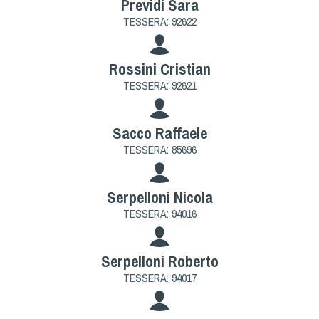
Previdi Sara
TESSERA: 92622
Rossini Cristian
TESSERA: 92621
Sacco Raffaele
TESSERA: 85696
Serpelloni Nicola
TESSERA: 94016
Serpelloni Roberto
TESSERA: 94017