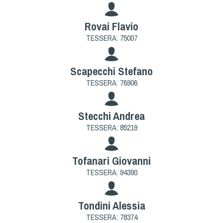
Rovai Flavio
TESSERA: 75007
Scapecchi Stefano
TESSERA: 76906
Stecchi Andrea
TESSERA: 85219
Tofanari Giovanni
TESSERA: 94390
Tondini Alessia
TESSERA: 78374