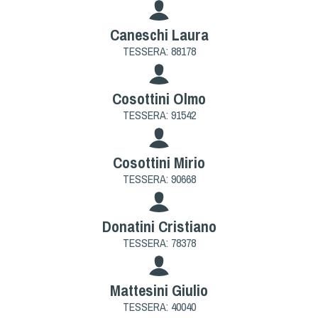
Caneschi Laura
TESSERA: 88178
Cosottini Olmo
TESSERA: 91542
Cosottini Mirio
TESSERA: 90668
Donatini Cristiano
TESSERA: 78378
Mattesini Giulio
TESSERA: 40040