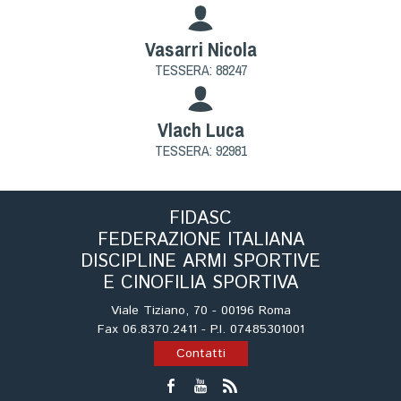
Vasarri Nicola
TESSERA: 88247
Vlach Luca
TESSERA: 92981
FIDASC
FEDERAZIONE ITALIANA
DISCIPLINE ARMI SPORTIVE
E CINOFILIA SPORTIVA
Viale Tiziano, 70 - 00196 Roma
Fax 06.8370.2411 - P.I. 07485301001
Contatti