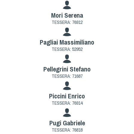
Mori Serena
TESSERA: 76912
Pagliai Massimiliano
TESSERA: 52952
Pellegrini Stefano
TESSERA: 71687
Piccini Enrico
TESSERA: 76914
Pugi Gabriele
TESSERA: 76818