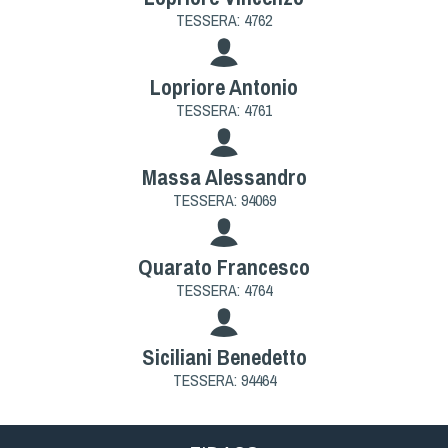
TESSERA: 4762
Lopriore Antonio
TESSERA: 4761
Massa Alessandro
TESSERA: 94069
Quarato Francesco
TESSERA: 4764
Siciliani Benedetto
TESSERA: 94464