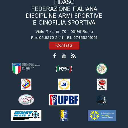
FIDASC
FEDERAZIONE ITALIANA
DISCIPLINE ARMI SPORTIVE
E CINOFILIA SPORTIVA
Viale Tiziano, 70 - 00196 Roma
Fax 06.8370.2411 - P.I. 07485301001
Contatti