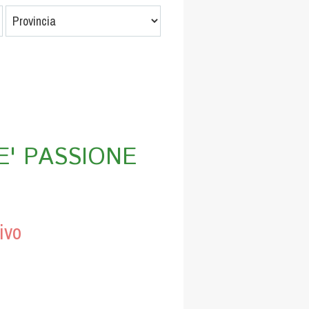
E' PASSIONE
ivo