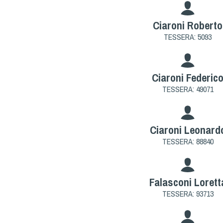
Ciaroni Roberto
TESSERA: 5093
Ciaroni Federic
TESSERA: 49071
Ciaroni Leonard
TESSERA: 88840
Falasconi Lorett
TESSERA: 93713