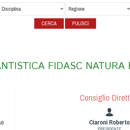
PULISCI
TANTISTICA FIDASC NATURA 
Consiglio Dirett
Ciaroni Roberto
U)
PRESIDENTE