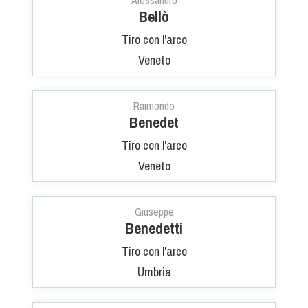
Bellò
Tiro con l'arco
Veneto
Raimondo
Benedet
Tiro con l'arco
Veneto
Giuseppe
Benedetti
Tiro con l'arco
Umbria