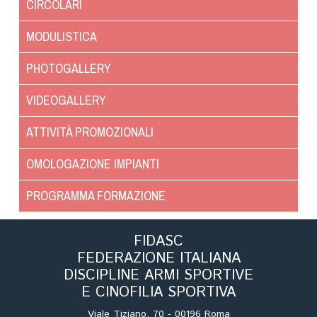
CIRCOLARI
MODULISTICA
PHOTOGALLERY
VIDEOGALLERY
ATTIVITÀ PROMOZIONALI
OMOLOGAZIONE IMPIANTI
PROGRAMMA FORMAZIONE
FIDASC
FEDERAZIONE ITALIANA
DISCIPLINE ARMI SPORTIVE
E CINOFILIA SPORTIVA
Viale Tiziano, 70 - 00196 Roma