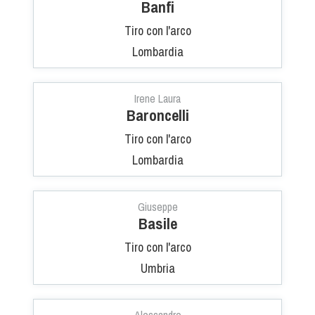
Banfi
Tiro con l'arco
Lombardia
Irene Laura
Baroncelli
Tiro con l'arco
Lombardia
Giuseppe
Basile
Tiro con l'arco
Umbria
Alessandro