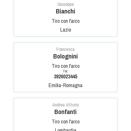
Giuseppe
Bianchi
Tiro con l'arco
Lazio
Francesca
Bolognini
Tiro con l'arco
Tel:
3926023445
Emilia-Romagna
Andrea Vittorio
Bonfanti
Tiro con l'arco
Lombardia