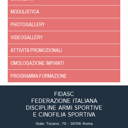
Cinofilia Venatoria
MODULISTICA
Sleddog
PHOTOGALLERY
VIDEOGALLERY
ATTIVITÀ PROMOZIONALI
OMOLOGAZIONE IMPIANTI
PROGRAMMA FORMAZIONE
FIDASC
FEDERAZIONE ITALIANA
DISCIPLINE ARMI SPORTIVE
E CINOFILIA SPORTIVA
Viale Tiziano, 70 - 00196 Roma