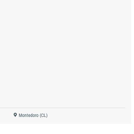
Montedoro (CL)