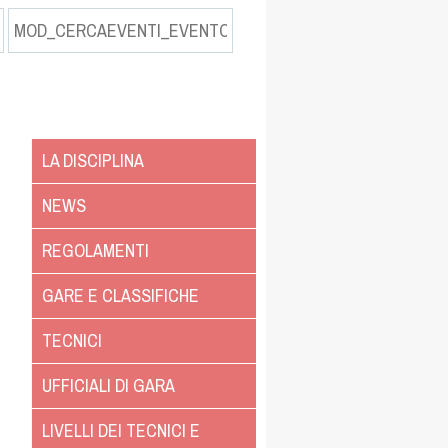
LA DISCIPLINA
NEWS
REGOLAMENTI
GARE E CLASSIFICHE
TECNICI
UFFICIALI DI GARA
LIVELLI DEI TECNICI E