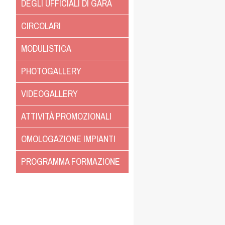
DEGLI UFFICIALI DI GARA
CIRCOLARI
MODULISTICA
PHOTOGALLERY
VIDEOGALLERY
ATTIVITÀ PROMOZIONALI
OMOLOGAZIONE IMPIANTI
PROGRAMMA FORMAZIONE