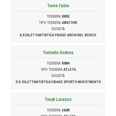
Tomè Fabio
TESSERA
93051
TIPO TESSERA
AMATORE
SOCIETÀ
A.S.DILETTANTISTICA FIDASC ARCHI NEL BOSCO
Tomiello Andrea
TESSERA
93904
TIPO TESSERA
ATLETA
SOCIETÀ
S.S. DILETTANTISTICA FIDASC SPORTS INVESTMENTS
Tondi Lorenzo
TESSERA
14185