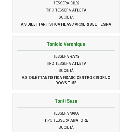
TESSERA
91182
TIPO TESSERA
ATLETA
SOCIETÀ
A.S.DILETTANTISTICA FIDASC ARCIERI DEL TESINA
Toniolo Veronique
TESSERA
47742
TIPO TESSERA
ATLETA
SOCIETÀ
A.S. DILETTANTISTICA FIDASC CENTRO CINOFILO
DOG'S TIME
Tonti Sara
TESSERA
96838
TIPO TESSERA
AMATORE
SOCIETÀ