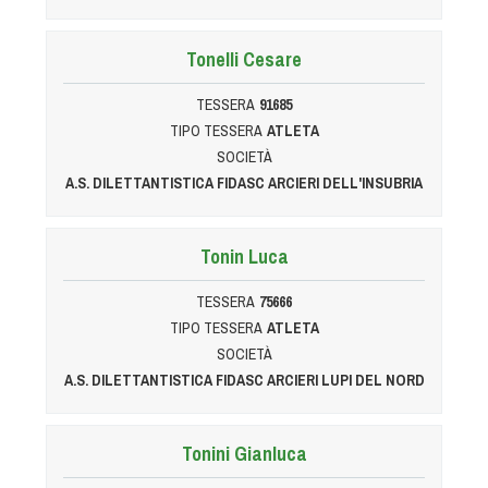
Tonelli Cesare
TESSERA
91685
TIPO TESSERA
ATLETA
SOCIETÀ
A.S. DILETTANTISTICA FIDASC ARCIERI DELL'INSUBRIA
Tonin Luca
TESSERA
75666
TIPO TESSERA
ATLETA
SOCIETÀ
A.S. DILETTANTISTICA FIDASC ARCIERI LUPI DEL NORD
Tonini Gianluca