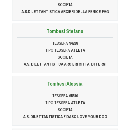
Cinofilia Venatoria
SOCIETÀ
A.S.DILETTANTISTICA ARCIERI DELLA FENICE FVG
Sleddog
Tombesi Stefano
TESSERA
94268
TIPO TESSERA
ATLETA
SOCIETÀ
A.S. DILETTANTISTICA ARCIERI CITTA' DI TERNI
Tombesi Alessia
TESSERA
95510
TIPO TESSERA
ATLETA
SOCIETÀ
A.S. DILETTANTISTICA FIDASC LOVE YOUR DOG