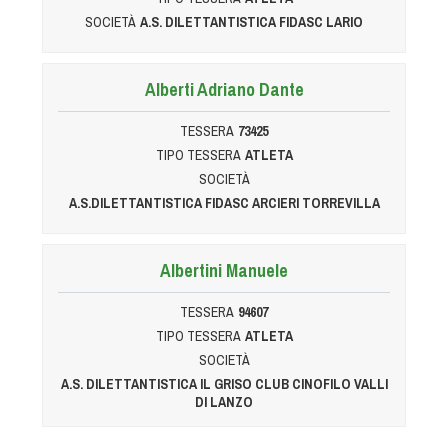
SOCIETÀ
A.S. DILETTANTISTICA FIDASC LARIO
Alberti Adriano Dante
TESSERA
73425
TIPO TESSERA
ATLETA
SOCIETÀ
A.S.DILETTANTISTICA FIDASC ARCIERI TORREVILLA
Albertini Manuele
TESSERA
94607
TIPO TESSERA
ATLETA
SOCIETÀ
A.S. DILETTANTISTICA IL GRISO CLUB CINOFILO VALLI
DI LANZO