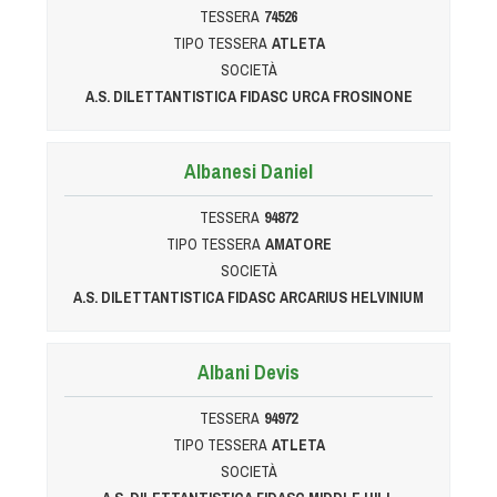
TESSERA
74526
TIPO TESSERA
ATLETA
SOCIETÀ
A.S. DILETTANTISTICA FIDASC URCA FROSINONE
Albanesi Daniel
TESSERA
94872
TIPO TESSERA
AMATORE
SOCIETÀ
A.S. DILETTANTISTICA FIDASC ARCARIUS HELVINIUM
Albani Devis
TESSERA
94972
TIPO TESSERA
ATLETA
SOCIETÀ