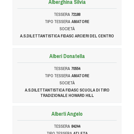
Alberghina Silvia
TESSERA
72188
TIPO TESSERA
AMATORE
SOCIETÀ
A.S.DILETTANTISTICA FIDASC ARCIERI DEL CENTRO
Alberi Donatella
TESSERA
70554
TIPO TESSERA
AMATORE
SOCIETÀ
A.S.DILETTANTISTICA FIDASC SCUOLA DI TIRO
TRADIZIONALE HOWARD HILL
Alberti Angelo
TESSERA
84244
TIPO TESSERA
ATLETA