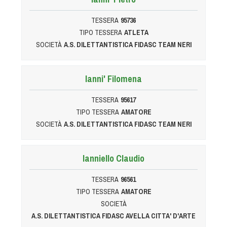
TESSERA
95736
TIPO TESSERA
ATLETA
SOCIETÀ
A.S. DILETTANTISTICA FIDASC TEAM NERI
Ianni' Filomena
TESSERA
95617
TIPO TESSERA
AMATORE
SOCIETÀ
A.S. DILETTANTISTICA FIDASC TEAM NERI
Ianniello Claudio
TESSERA
96561
TIPO TESSERA
AMATORE
SOCIETÀ
A.S. DILETTANTISTICA FIDASC AVELLA CITTA' D'ARTE