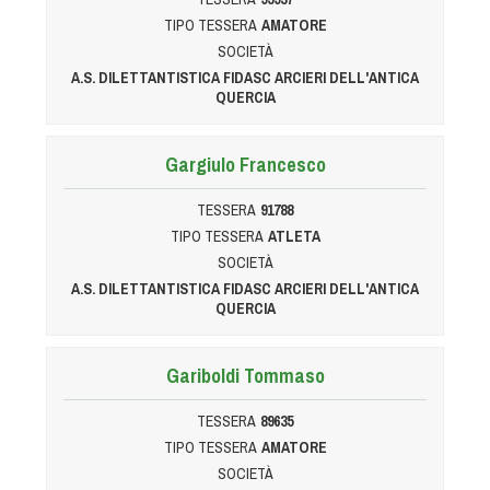
TIPO TESSERA
AMATORE
SOCIETÀ
A.S. DILETTANTISTICA FIDASC ARCIERI DELL'ANTICA
QUERCIA
Gargiulo Francesco
TESSERA
91788
TIPO TESSERA
ATLETA
SOCIETÀ
A.S. DILETTANTISTICA FIDASC ARCIERI DELL'ANTICA
QUERCIA
Gariboldi Tommaso
TESSERA
89635
TIPO TESSERA
AMATORE
SOCIETÀ