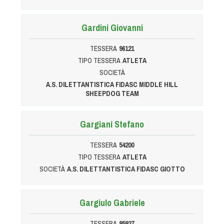
Gardini Giovanni
TESSERA
96121
TIPO TESSERA
ATLETA
SOCIETÀ
A.S. DILETTANTISTICA FIDASC MIDDLE HILL
SHEEPDOG TEAM
Gargiani Stefano
TESSERA
54200
TIPO TESSERA
ATLETA
SOCIETÀ
A.S. DILETTANTISTICA FIDASC GIOTTO
Gargiulo Gabriele
TESSERA
95937