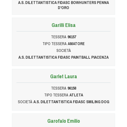
A.S. DILETTANTISTICA FIDASC BOWHUNTERS PENNA
D'ORO
Garilli Elisa
TESSERA
96157
TIPO TESSERA
AMATORE
SOCIETÀ
A.S. DILETTANTISTICA FIDASC PAINTBALL PIACENZA
Garlet Laura
TESSERA
96158
TIPO TESSERA
ATLETA
SOCIETÀ
A.S. DILETTANTISTICA FIDASC SMILING DOG
Garofalo Emilio