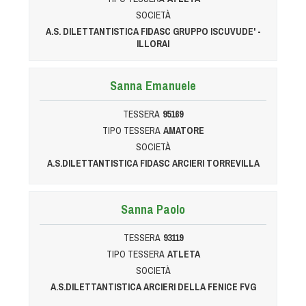
SOCIETÀ
A.S. DILETTANTISTICA FIDASC GRUPPO ISCUVUDE' -
ILLORAI
Sanna Emanuele
TESSERA
95169
TIPO TESSERA
AMATORE
SOCIETÀ
A.S.DILETTANTISTICA FIDASC ARCIERI TORREVILLA
Sanna Paolo
TESSERA
93119
TIPO TESSERA
ATLETA
SOCIETÀ
A.S.DILETTANTISTICA ARCIERI DELLA FENICE FVG