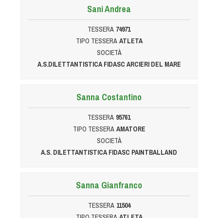
Sani Andrea
TESSERA
74971
TIPO TESSERA
ATLETA
SOCIETÀ
A.S.DILETTANTISTICA FIDASC ARCIERI DEL MARE
Sanna Costantino
TESSERA
95761
TIPO TESSERA
AMATORE
SOCIETÀ
A.S. DILETTANTISTICA FIDASC PAINTBALLAND
Sanna Gianfranco
TESSERA
11504
TIPO TESSERA
ATLETA