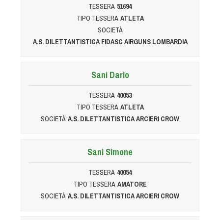
TESSERA
51694
TIPO TESSERA
ATLETA
SOCIETÀ
A.S. DILETTANTISTICA FIDASC AIRGUNS LOMBARDIA
Sani Dario
TESSERA
40053
TIPO TESSERA
ATLETA
SOCIETÀ
A.S. DILETTANTISTICA ARCIERI CROW
Sani Simone
TESSERA
40054
TIPO TESSERA
AMATORE
SOCIETÀ
A.S. DILETTANTISTICA ARCIERI CROW