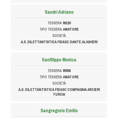
Sandri Adriano
TESSERA
90120
TIPO TESSERA
AMATORE
SOCIETÀ
A.S. DILETTANTISTICA FIDASC DANTE ALIGHIERI
Sanfilippo Monica
TESSERA
95556
TIPO TESSERA
AMATORE
SOCIETÀ
A.S. DILETTANTISTICA FIDASC COMPAGNIA ARCIERI
TUSCIA
Sangregorio Emilio