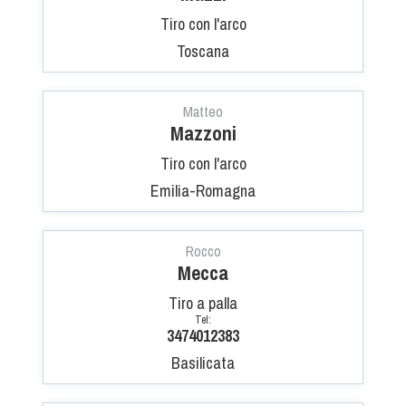
Tiro con l'arco
Toscana
Matteo
Mazzoni
Tiro con l'arco
Emilia-Romagna
Rocco
Mecca
Tiro a palla
Tel:
3474012383
Basilicata