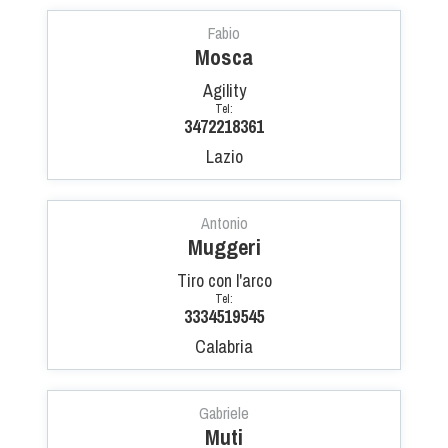
Fabio
Mosca
Agility
Tel:
3472218361
Lazio
Antonio
Muggeri
Tiro con l'arco
Tel:
3334519545
Calabria
Gabriele
Muti