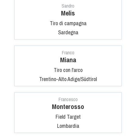
Sandro
Melis
Tiro di campagna
Sardegna
Franco
Miana
Tiro con l'arco
Trentino-Alto Adige/Südtirol
Francesco
Monterosso
Field Target
Lombardia