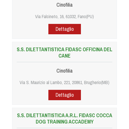
Cinofilia
Via Falcineto, 16, 61032, Fano(PU)
Dettaglio
S.S. DILETTANTISTICA FIDASC OFFICINA DEL
CANE
Cinofilia
Via S. Maurizio al Lambo, 221, 20861, Brugherio(MB)
Dettaglio
S.S. DILETTANTISTICA A.R.L. FIDASC COCCA
DOG TRAINING ACCADEMY