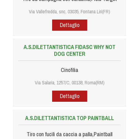
Via Vallefredda, snc, 03035, Fontana Liri(FR)
Dettaglio
A.S.DILETTANTISTICA FIDASC WHY NOT
DOG CENTER
Cinofilia
Via Salaria, 1257/C, 00138, Roma(RM)
Dettaglio
A.S.DILETTANTISTICA TOP PAINTBALL
Tiro con fucili da caccia a palla,Paintball