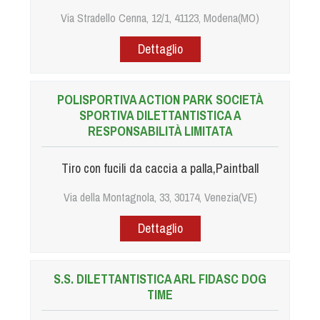
Via Stradello Cenna, 12/1, 41123, Modena(MO)
Dettaglio
POLISPORTIVA ACTION PARK SOCIETÀ
SPORTIVA DILETTANTISTICA A
RESPONSABILITÀ LIMITATA
Tiro con fucili da caccia a palla,Paintball
Via della Montagnola, 33, 30174, Venezia(VE)
Dettaglio
S.S. DILETTANTISTICA ARL FIDASC DOG
TIME