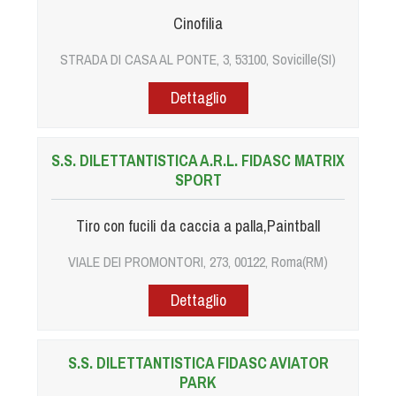
Cinofilia
STRADA DI CASA AL PONTE, 3, 53100, Sovicille(SI)
Dettaglio
S.S. DILETTANTISTICA A.R.L. FIDASC MATRIX
SPORT
Tiro con fucili da caccia a palla,Paintball
VIALE DEI PROMONTORI, 273, 00122, Roma(RM)
Dettaglio
S.S. DILETTANTISTICA FIDASC AVIATOR
PARK