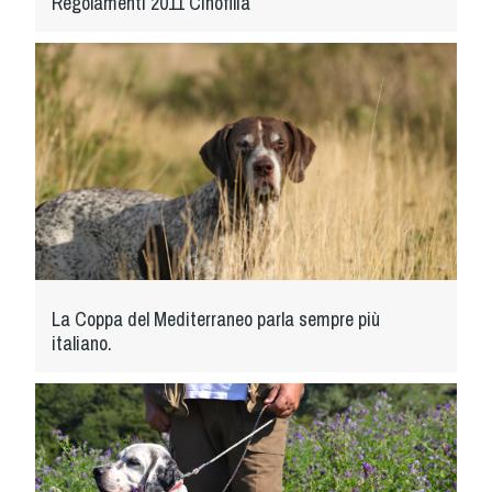
Regolamenti 2011 Cinofilia
La Coppa del Mediterraneo parla sempre più
italiano.