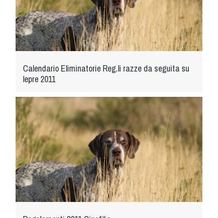
Calendario Eliminatorie Reg.li razze da seguita su
lepre 2011